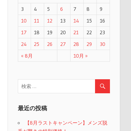
3
4
5
6
7
8
9
10
11
12
13
14
15
16
17
18
19
20
21
22
23
24
25
26
27
28
29
30
« 8月
10月 »
最近の投稿
【8月ラストキャンペーン】メンズ脱