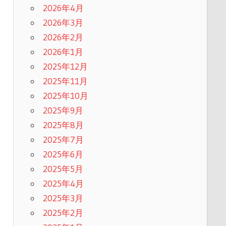
2026年4月
2026年3月
2026年2月
2026年1月
2025年12月
2025年11月
2025年10月
2025年9月
2025年8月
2025年7月
2025年6月
2025年5月
2025年4月
2025年3月
2025年2月