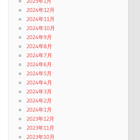
2025年1月
2024年12月
2024年11月
2024年10月
2024年9月
2024年8月
2024年7月
2024年6月
2024年5月
2024年4月
2024年3月
2024年2月
2024年1月
2023年12月
2023年11月
2023年10月