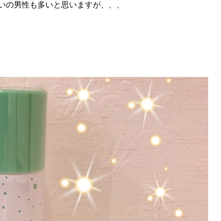
いの男性も多いと思いますが、、、