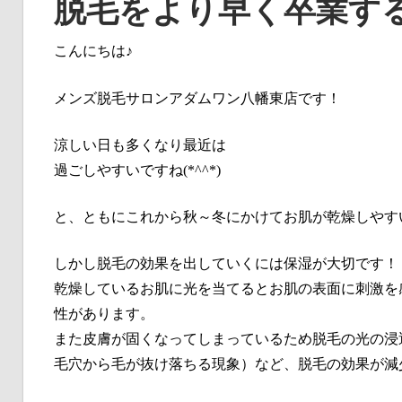
脱毛をより早く卒業す
こんにちは♪
メンズ脱毛サロンアダムワン八幡東店です！
涼しい日も多くなり最近は
過ごしやすいですね(*^^*)
と、ともにこれから秋～冬にかけてお肌が乾燥しやす
しかし脱毛の効果を出していくには保湿が大切です！
乾燥しているお肌に光を当てるとお肌の表面に刺激を
性があります。
また皮膚が固くなってしまっているため脱毛の光の浸
毛穴から毛が抜け落ちる現象）など、脱毛の効果が減