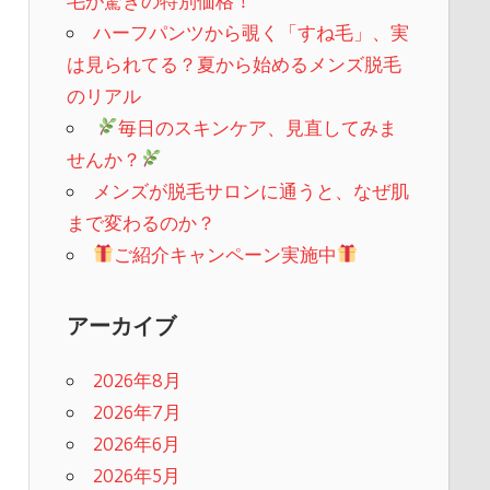
毛が驚きの特別価格！
ハーフパンツから覗く「すね毛」、実
は見られてる？夏から始めるメンズ脱毛
のリアル
​
毎日のスキンケア、見直してみま
せんか？
メンズが脱毛サロンに通うと、なぜ肌
まで変わるのか？
ご紹介キャンペーン実施中
アーカイブ
2026年8月
2026年7月
2026年6月
2026年5月