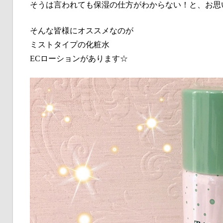
そうは言われても保湿の仕方がわからない！と、お思
そんな皆様にオススメなのが
ミストタイプの化粧水
ECローションがあります☆