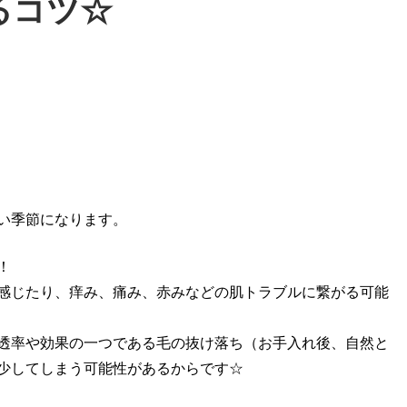
るコツ☆
い季節になります。
！
感じたり、痒み、痛み、赤みなどの肌トラブルに繋がる可能
透率や効果の一つである毛の抜け落ち（お手入れ後、自然と
少してしまう可能性があるからです☆