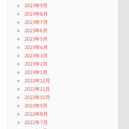
2023年9月
2023年8月
2023年7月
2023年6月
2023年5月
2023年4月
2023年3月
2023年2月
2023年1月
2022年12月
2022年11月
2022年10月
2022年9月
2022年8月
2022年7月