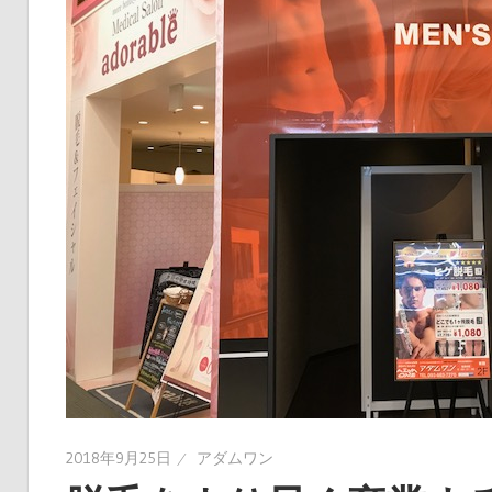
2018年9月25日
アダムワン