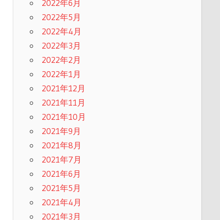
2022年6月
2022年5月
2022年4月
2022年3月
2022年2月
2022年1月
2021年12月
2021年11月
2021年10月
2021年9月
2021年8月
2021年7月
2021年6月
2021年5月
2021年4月
2021年3月