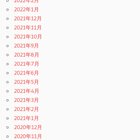
2022年2月
2022年1月
2021年12月
2021年11月
2021年10月
2021年9月
2021年8月
2021年7月
2021年6月
2021年5月
2021年4月
2021年3月
2021年2月
2021年1月
2020年12月
2020年11月