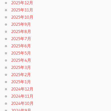
2025年12月
2025年11月
2025年10月
2025年9月
2025年8月
2025年7月
2025年6月
2025年5月
2025年4月
2025年3月
2025年2月
2025年1月
2024年12月
2024年11月
2024年10月
2024年9月