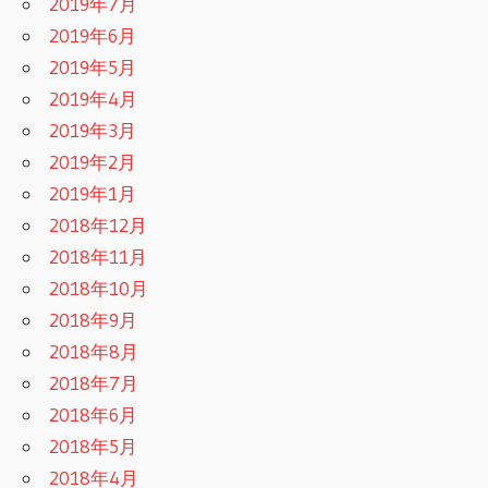
2019年7月
2019年6月
2019年5月
2019年4月
2019年3月
2019年2月
2019年1月
2018年12月
2018年11月
2018年10月
2018年9月
2018年8月
2018年7月
2018年6月
2018年5月
2018年4月