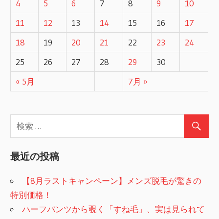
4
5
6
7
8
9
10
11
12
13
14
15
16
17
18
19
20
21
22
23
24
25
26
27
28
29
30
« 5月
7月 »
最近の投稿
【8月ラストキャンペーン】メンズ脱毛が驚きの
特別価格！
ハーフパンツから覗く「すね毛」、実は見られて