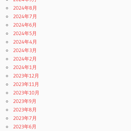
2024年8月
2024年7月
2024年6月
2024年5月
2024年4月
2024年3月
2024年2月
2024年1月
2023年12月
2023年11月
2023年10月
2023年9月
2023年8月
2023年7月
2023年6月