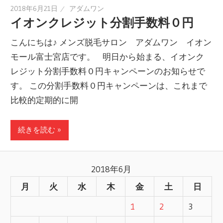
2018年6月21日
アダムワン
イオンクレジット分割手数料０円
こんにちは♪ メンズ脱毛サロン アダムワン イオン
モール富士宮店です。 明日から始まる、イオンク
レジット分割手数料０円キャンペーンのお知らせで
す。 この分割手数料０円キャンペーンは、これまで
比較的定期的に開
続きを読む »
2018年6月
月
火
水
木
金
土
日
1
2
3