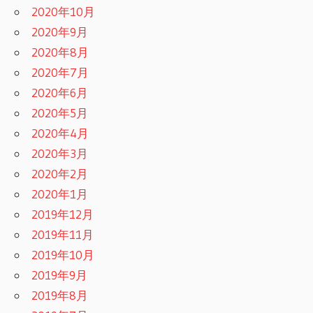
2020年10月
2020年9月
2020年8月
2020年7月
2020年6月
2020年5月
2020年4月
2020年3月
2020年2月
2020年1月
2019年12月
2019年11月
2019年10月
2019年9月
2019年8月