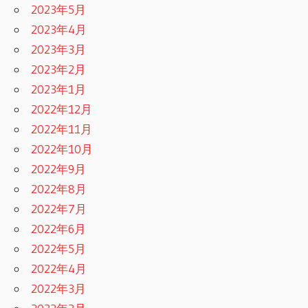
2023年5月
2023年4月
2023年3月
2023年2月
2023年1月
2022年12月
2022年11月
2022年10月
2022年9月
2022年8月
2022年7月
2022年6月
2022年5月
2022年4月
2022年3月