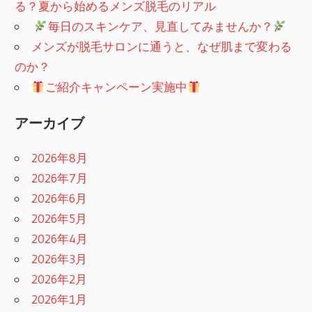
る？夏から始めるメンズ脱毛のリアル
​
毎日のスキンケア、見直してみませんか？
メンズが脱毛サロンに通うと、なぜ肌まで変わる
のか？
ご紹介キャンペーン実施中
アーカイブ
2026年8月
2026年7月
2026年6月
2026年5月
2026年4月
2026年3月
2026年2月
2026年1月