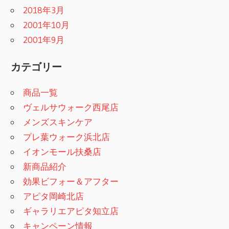
2018年3月
2001年10月
2001年9月
カテゴリー
商品一覧
ヴェルサウォーク西尾店
メンズスキンケア
プレ葉ウォーク浜北店
イオンモール扶桑店
新商品紹介
効果ビフォー＆アフター
アピタ岡崎北店
ギャラリエアピタ知立店
キャンペーン情報