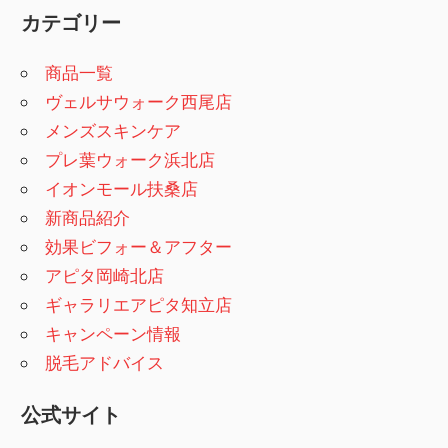
カテゴリー
商品一覧
ヴェルサウォーク西尾店
メンズスキンケア
プレ葉ウォーク浜北店
イオンモール扶桑店
新商品紹介
効果ビフォー＆アフター
アピタ岡崎北店
ギャラリエアピタ知立店
キャンペーン情報
脱毛アドバイス
公式サイト