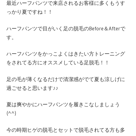
最近ハーフパンツで来店されるお客様に多くもうす
っかり夏ですね！！
ハーフパンツで目がいく足の脱毛のBefore＆Afterで
す。
ハーフパンツをかっこよくはきたい方トレーニング
をされてる方にオススメしている足脱毛！！
足の毛が薄くなるだけで清潔感がでて夏も涼しげに
過ごせると思います♪♪
夏は爽やかにハーフパンツを履きこなしましょう
(^^)
今の時期ヒゲの脱毛とセットで脱毛されてる方も多