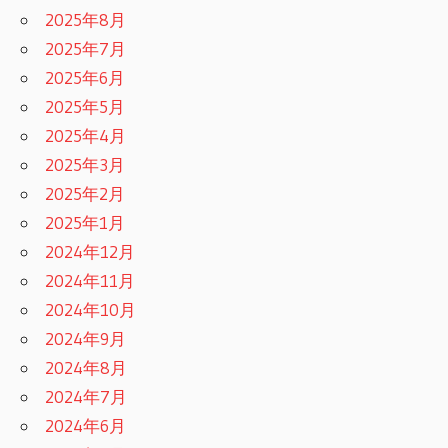
2025年8月
2025年7月
2025年6月
2025年5月
2025年4月
2025年3月
2025年2月
2025年1月
2024年12月
2024年11月
2024年10月
2024年9月
2024年8月
2024年7月
2024年6月