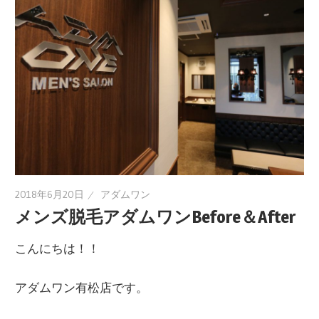
2018年6月20日
アダムワン
メンズ脱毛アダムワンBefore＆After
こんにちは！！
アダムワン有松店です。