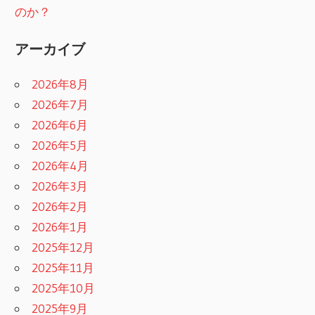
のか？
アーカイブ
2026年8月
2026年7月
2026年6月
2026年5月
2026年4月
2026年3月
2026年2月
2026年1月
2025年12月
2025年11月
2025年10月
2025年9月