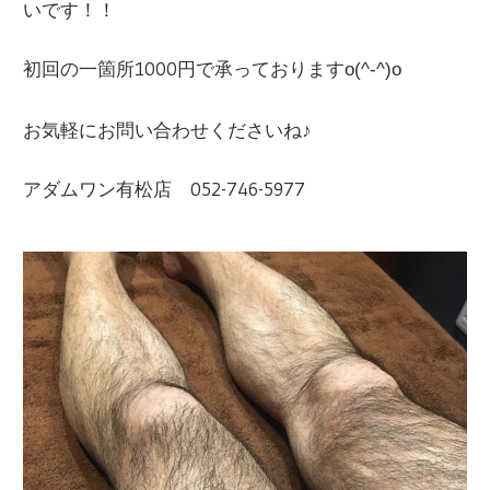
いです！！
初回の一箇所1000円で承っております
o(^-^)o
お気軽にお問い合わせくださいね♪
アダムワン有松店 052-746-5977