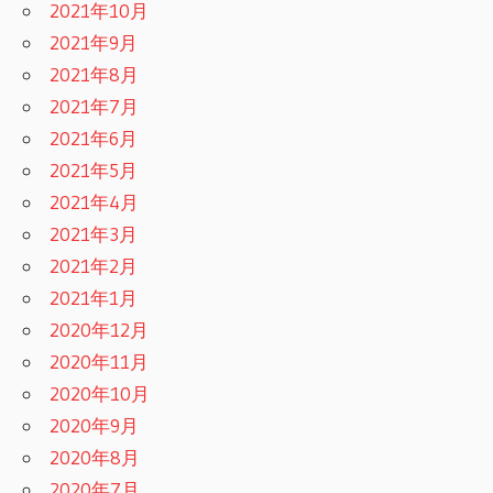
2021年10月
2021年9月
2021年8月
2021年7月
2021年6月
2021年5月
2021年4月
2021年3月
2021年2月
2021年1月
2020年12月
2020年11月
2020年10月
2020年9月
2020年8月
2020年7月