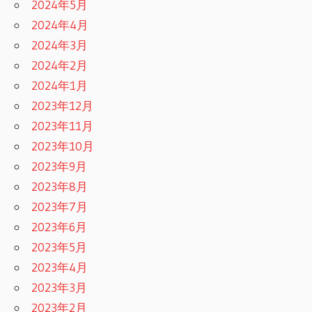
2024年5月
2024年4月
2024年3月
2024年2月
2024年1月
2023年12月
2023年11月
2023年10月
2023年9月
2023年8月
2023年7月
2023年6月
2023年5月
2023年4月
2023年3月
2023年2月