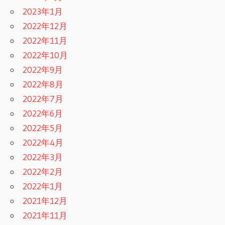
2023年1月
2022年12月
2022年11月
2022年10月
2022年9月
2022年8月
2022年7月
2022年6月
2022年5月
2022年4月
2022年3月
2022年2月
2022年1月
2021年12月
2021年11月