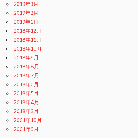
2019年3月
2019年2月
2019年1月
2018年12月
2018年11月
2018年10月
2018年9月
2018年8月
2018年7月
2018年6月
2018年5月
2018年4月
2018年3月
2001年10月
2001年9月