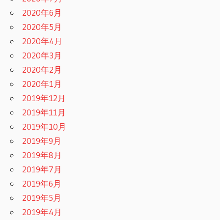
2020年6月
2020年5月
2020年4月
2020年3月
2020年2月
2020年1月
2019年12月
2019年11月
2019年10月
2019年9月
2019年8月
2019年7月
2019年6月
2019年5月
2019年4月