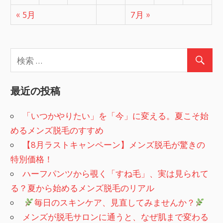
ン
« 5月
7月 »
最近の投稿
「いつかやりたい」を「今」に変える。夏こそ始
めるメンズ脱毛のすすめ
【8月ラストキャンペーン】メンズ脱毛が驚きの
特別価格！
ハーフパンツから覗く「すね毛」、実は見られて
る？夏から始めるメンズ脱毛のリアル
​
毎日のスキンケア、見直してみませんか？
メンズが脱毛サロンに通うと、なぜ肌まで変わる