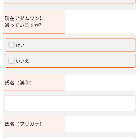
現在アダムワンに
通っていますか?
はい
いいえ
氏名（漢字）
氏名（フリガナ）