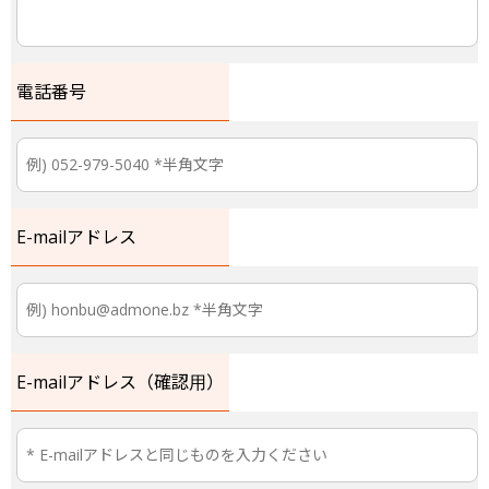
電話番号
E-mailアドレス
E-mailアドレス（確認用）