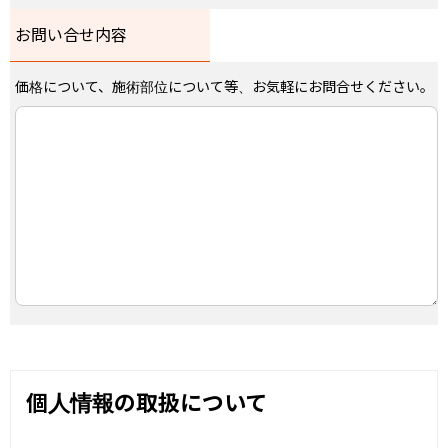
お問い合せ内容
価格について、施術部位について等、お気軽にお問合せください。
個人情報の取扱について