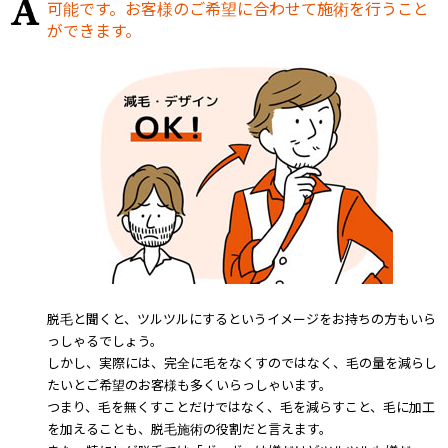
可能です。お客様のご希望に合わせて施術を行うこと
ができます。
脱毛と聞くと、ツルツルにするというイメージをお持ちの方もいら
っしゃるでしょう。
しかし、実際には、完全に毛をなくすのではなく、毛の量を減らし
たいとご希望のお客様も多くいらっしゃいます。
つまり、毛を無くすことだけではなく、毛を減らすこと、毛に加工
を加えることも、脱毛施術の役割だと言えます。