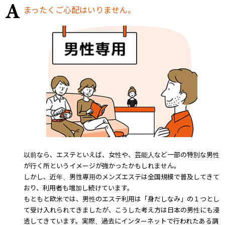
まったくご心配はいりません。
以前なら、エステといえば、女性や、芸能人など一部の特別な男性
が行く所というイメージが強かったかもしれません。
しかし、近年、男性専用のメンズエステは全国規模で普及してきて
おり、利用者も増加し続けています。
もともと欧米では、男性のエステ利用は「身だしなみ」の１つとし
て受け入れられてきましたが、こうした考え方は日本の男性にも浸
透してきています。実際、過去にインターネットで行われたある調