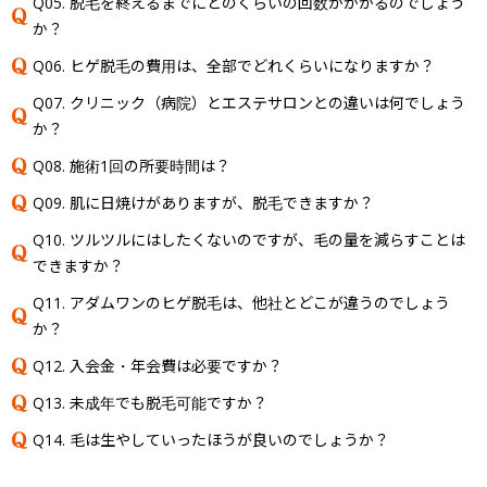
Q05. 脱毛を終えるまでにどのくらいの回数がかかるのでしょう
か？
Q06. ヒゲ脱毛の費用は、全部でどれくらいになりますか？
Q07. クリニック（病院）とエステサロンとの違いは何でしょう
か？
Q08. 施術1回の所要時間は？
Q09. 肌に日焼けがありますが、脱毛できますか？
Q10. ツルツルにはしたくないのですが、毛の量を減らすことは
できますか？
Q11. アダムワンのヒゲ脱毛は、他社とどこが違うのでしょう
か？
Q12. 入会金・年会費は必要ですか？
Q13. 未成年でも脱毛可能ですか？
Q14. 毛は生やしていったほうが良いのでしょうか？