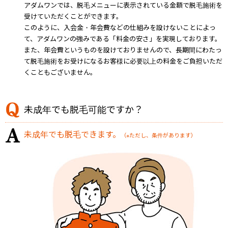
アダムワンでは、脱毛メニューに表示されている金額で脱毛施術を
受けていただくことができます。
このように、入会金・年会費などの仕組みを設けないことによっ
て、アダムワンの強みである「料金の安さ」を実現しております。
また、年会費というものを設けておりませんので、長期間にわたっ
て脱毛施術をお受けになるお客様に必要以上の料金をご負担いただ
くこともございません。
未成年でも脱毛可能ですか？
未成年でも脱毛できます。
（※ただし、条件があります）