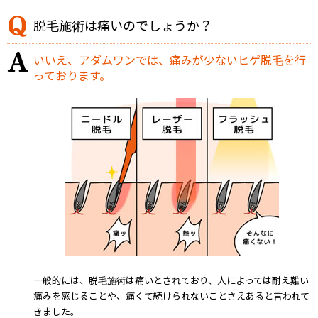
脱毛施術は痛いのでしょうか？
いいえ、アダムワンでは、痛みが少ないヒゲ脱毛を行
っております。
一般的には、脱毛施術は痛いとされており、人によっては耐え難い
痛みを感じることや、痛くて続けられないことさえあると言われて
きました。