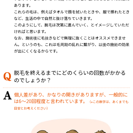
あります。
これらの毛は、例えばタオルで顔を拭いたときや、服で擦れたとき
など、生活の中で自然と抜け落ちていきます。
このようにして、脱毛は次第に進んでいく、とイメージしていただ
ければと思います。
なお、施術後に毛抜きなどで無理に抜くことはオススメできませ
ん。というのも、これは毛周期の乱れに繋がり、以後の施術の効果
が出にくくなるからです。
脱毛を終えるまでにどのくらいの回数がかかる
のでしょうか？
個人差があり、かなりの開きがありますが、一般的に
は6～20回程度と言われています。
（※この数字は、あくまでも
目安とお考えください）