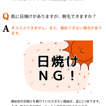
肌に日焼けがありますが、脱毛できますか？
オススメできません。また、施術できない場合があり
ます。
施術前の日焼けを避けていただきたい理由は、主に2つあります。