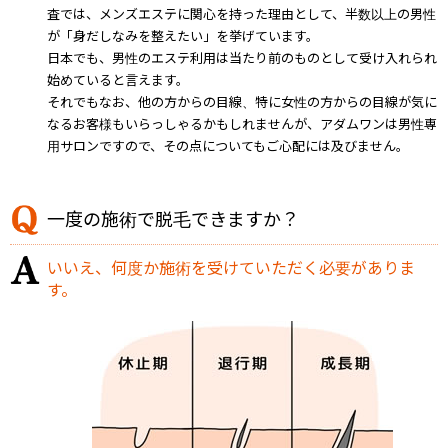
査では、メンズエステに関心を持った理由として、半数以上の男性
が「身だしなみを整えたい」を挙げています。
日本でも、男性のエステ利用は当たり前のものとして受け入れられ
始めていると言えます。
それでもなお、他の方からの目線、特に女性の方からの目線が気に
なるお客様もいらっしゃるかもしれませんが、アダムワンは男性専
用サロンですので、その点についてもご心配には及びません。
一度の施術で脱毛できますか？
いいえ、何度か施術を受けていただく必要がありま
す。