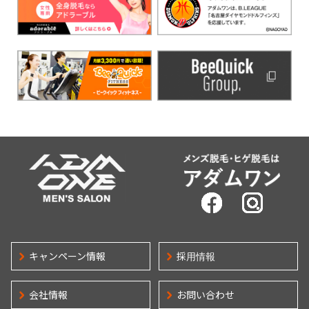
メ
ADM ONE MEN'S SALON | メンズ脱毛・ヒゲ脱毛は、アダムワン
キャンペーン情報
採用情報
会社情報
お問い合わせ