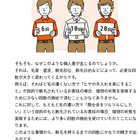
そもそも、なぜこのような個人差が生じるのでしょうか。
それは、毛量・密度、脱毛部位、脱毛目的などによって、必要な回
数が大きく変わってくるからです。
例えば、それほど毛の濃くない方で「ヒゲの手入れを楽にするこ
と」が目的で脱毛されているお客様の場合、理想の状態を実現する
ために少ない回数の施術で済むことも少なくありません。
これに対して、もともと毛の濃い方で「顔全体をツルツルにした
い」という目的のもと脱毛されているお客様の場合、理想の状態を
実現するためには、より多い回数の施術を受けていただくことにな
ります。
このような事情から、脱毛を終えるまでの回数にかなりの開きが出
るのです。