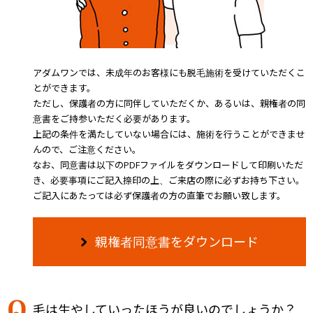
アダムワンでは、未成年のお客様にも脱毛施術を受けていただくこ
とができます。
ただし、保護者の方に同伴していただくか、あるいは、親権者の同
意書をご持参いただく必要があります。
上記の条件を満たしていない場合には、施術を行うことができませ
んので、ご注意ください。
なお、同意書は以下のPDFファイルをダウンロードして印刷いただ
き、必要事項にご記入捺印の上、ご来店の際に必ずお持ち下さい。
ご記入にあたっては必ず保護者の方の直筆でお願い致します。
親権者同意書をダウンロード
毛は生やしていったほうが良いのでしょうか？