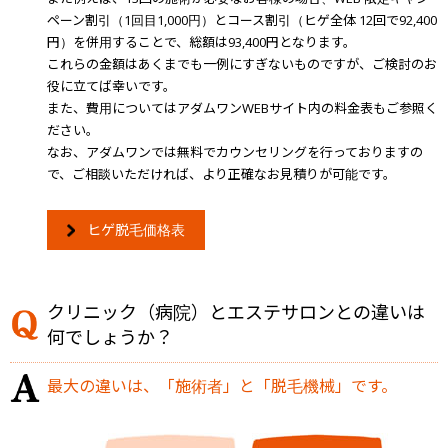
ペーン割引（1回目1,000円）とコース割引（ヒゲ全体 12回で92,400
円）を併用することで、総額は93,400円となります。
これらの金額はあくまでも一例にすぎないものですが、ご検討のお
役に立てば幸いです。
また、費用についてはアダムワンWEBサイト内の料金表もご参照く
ださい。
なお、アダムワンでは無料でカウンセリングを行っておりますの
で、ご相談いただければ、より正確なお見積りが可能です。
ヒゲ脱毛価格表
クリニック（病院）とエステサロンとの違いは
何でしょうか？
最大の違いは、「施術者」と「脱毛機械」です。