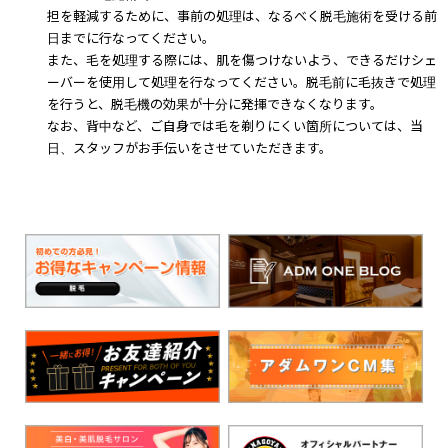
担を軽減するために、事前の処理は、なるべく脱毛施術を受ける前
日までに行なってください。
また、毛を処理する際には、肌を傷つけないよう、できるだけシェ
ーバーを使用して処理を行なってください。脱毛前に毛抜きで処理
を行うと、脱毛機の効果が十分に発揮できなくなります。
なお、背中など、ご自身では毛を剃りにくい箇所については、当
日、スタッフがお手伝いをさせていただきます。