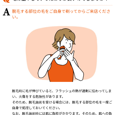
脱毛する部位の毛をご自身で剃ってからご来店くださ
い。
脱毛時に毛が伸びていると、フラッシュの熱が過剰に伝わってしま
い、火傷をする危険性があります。
そのため、脱毛施術を受ける場合には、脱毛する部位の毛を一度ご
自身で処理しておいてください。
なお、脱毛施術時には肌に負担がかかります。そのため、肌への負