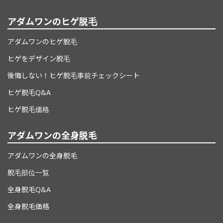
アダムワンの
ヒゲ脱毛
アダムワンのヒゲ脱毛
ヒゲをデザイン脱毛
後悔しない！
ヒゲ脱毛事前チェックシート
ヒゲ脱毛Q&A
ヒゲ脱毛価格
アダムワンの
全身脱毛
アダムワンの全身脱毛
脱毛部位一覧
全身脱毛Q&A
全身脱毛価格