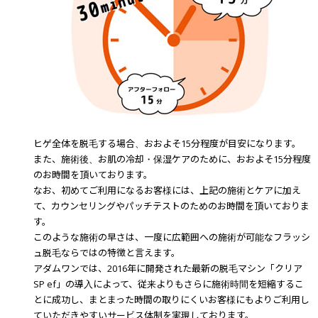
ヒゲ全体を脱毛する場合、おおよそ15分程度が目安になります。
また、施術後、お肌の冷却・保湿ケアのために、おおよそ15分程度
のお時間を頂いております。
なお、初めてご利用になるお客様には、上記の施術とケアに加え
て、カウンセリングやパッチテストのためのお時間を頂いておりま
す。
このような施術の早さは、一度に広範囲への施術が可能なフラッシ
ュ脱毛ならではの特徴と言えます。
アダムワンでは、2016年に開発された最新の脱毛マシン「クリア
SP ef」の導入によって、従来よりもさらに施術時間を短縮するこ
とに成功し、まとまった時間の取りにくいお客様にもよりご利用し
ていただきやすいサービス体制を実現しております。