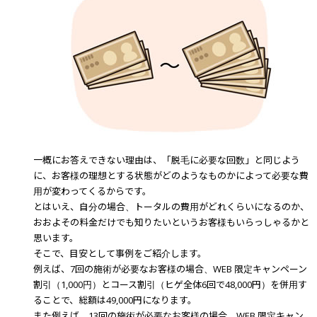
一概にお答えできない理由は、「脱毛に必要な回数」と同じよう
に、お客様の理想とする状態がどのようなものかによって必要な費
用が変わってくるからです。
とはいえ、自分の場合、トータルの費用がどれくらいになるのか、
おおよその料金だけでも知りたいというお客様もいらっしゃるかと
思います。
そこで、目安として事例をご紹介します。
例えば、7回の施術が必要なお客様の場合、WEB 限定キャンペーン
割引（1,000円）とコース割引（ヒゲ全体6回で48,000円）を併用す
ることで、総額は49,000円になります。
また例えば、13回の施術が必要なお客様の場合、WEB 限定キャン