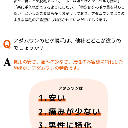
また、特にヒゲ脱毛では「ボーボーは嫌だけどツルツルも嫌だ」
「楽に手入れができるようにしたい」「特定部分の毛の量を減らし
たい」といったご要望も多くお受けしており、アダムワンではこの
ような減毛のご希望にも対応させていただいております。
アダムワンのヒゲ脱毛は、他社とどこが違うの
でしょうか？
費用の安さ、痛みの少なさ、男性のお客様に特化した
施術が、アダムワンの特徴です。