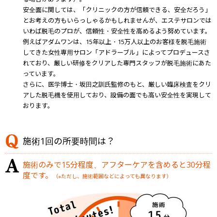
安全面に関しては、「クリニックの方が信頼できる、安全だろう」
とお考えの方もいらっしゃるかもしれませんが、エステサロンでは
いわば脱毛のプロが、信頼性・安全性を高めるよう努めています。
例えばアダムワンは、15年以上・15万人以上のお客様を脱毛施術
してきた女性専用サロン「アドラーブル」によってプロデュースさ
れており、厳しい研修をクリアした専門スタッフが脱毛施術にあた
っています。
さらに、医学博士・坂田之訓氏監修のもと、厳しい臨床検査をクリ
アした脱毛機を使用しており、設備の面でも高い安全性を実現して
おります。
施術1回の所要時間は？
施術のみで15分程度、アフターケアを含めると30分程
度です。
（※ただし、施術範囲などによっても異なります）