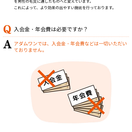
を男性の毛質に適したものへと変えています。
これによって、より効果の出やすい施術を行っております。
入会金・年会費は必要ですか？
アダムワンでは、入会金・年会費などは一切いただい
ておりません。