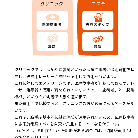
クリニックでは、医師や看護師といった医療従事者が脱毛施術を担
当し、医療用レーザー治療器を使用して施術を行います。
これに対してエステサロンでは、医療従事者が在籍しておらず、レ
ーザー治療器の使用が認められていないので、「施術者」と「脱毛
機械」という点が両者で大きく違います。
また費用面で比較すると、クリニックの方が高額になるケースが多
いです。
これは、脱毛は基本的に健康保険が適用されないため、医療従事者
による施術費すべてを自費で負担することになるからです。
（※ただし、多毛症といった診断がある場合には、保険が適用され
る場合があります）。